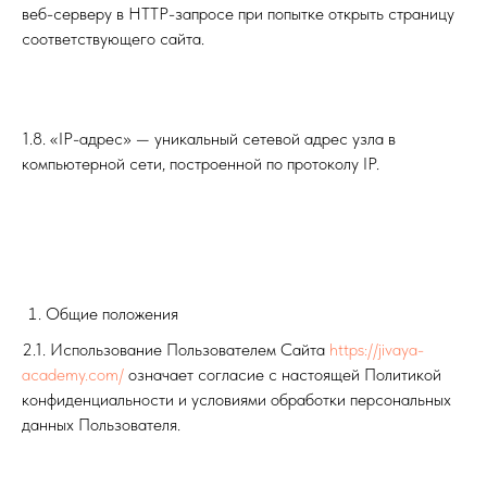
веб-серверу в HTTP-запросе при попытке открыть страницу
соответствующего сайта.
1.8. «IP-адрес» — уникальный сетевой адрес узла в
компьютерной сети, построенной по протоколу IP.
Общие положения
2.1. Использование Пользователем Сайта
https://jivaya-
academy.com/
означает согласие с настоящей Политикой
конфиденциальности и условиями обработки персональных
данных Пользователя.