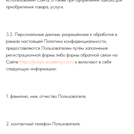
приобретения товара, услуги.
3.2. Персональные данные, разрешённые к обработке в
рамках настоящей Политики конфиденциальности,
предоставляются Пользователем путём заполнения
регистрационной формы либо формы обратной связи на
Сайте
https://jivaya-academy.com/
и включают в себя
следующую информацию:
1. фамилию, имя, отчество Пользователя;
2. контактный телефон Пользователя;