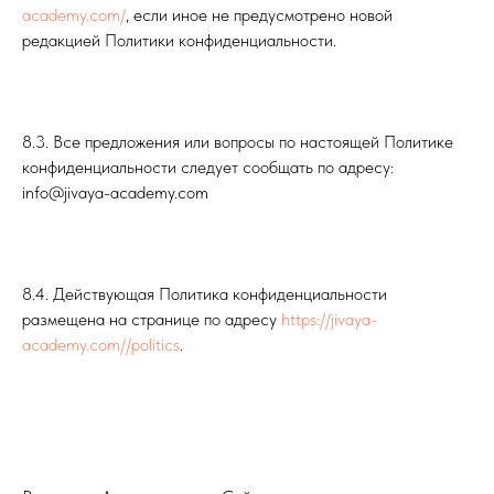
academy.com/
, если иное не предусмотрено новой
редакцией Политики конфиденциальности.
8.3. Все предложения или вопросы по настоящей Политике
конфиденциальности следует сообщать по адресу:
info@jivaya-academy.com
8.4. Действующая Политика конфиденциальности
размещена на странице по адресу
https://jivaya-
academy.com//politics
.