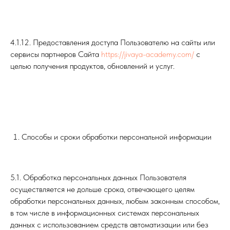
4.1.12. Предоставления доступа Пользователю на сайты или
сервисы партнеров Сайта
https://jivaya-academy.com/
с
целью получения продуктов, обновлений и услуг.
Способы и сроки обработки персональной информации
5.1. Обработка персональных данных Пользователя
осуществляется не дольше срока, отвечающего целям
обработки персональных данных, любым законным способом,
в том числе в информационных системах персональных
данных с использованием средств автоматизации или без