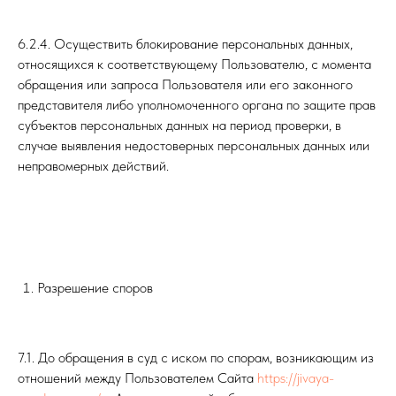
6.2.4. Осуществить блокирование персональных данных,
относящихся к соответствующему Пользователю, с момента
обращения или запроса Пользователя или его законного
представителя либо уполномоченного органа по защите прав
субъектов персональных данных на период проверки, в
случае выявления недостоверных персональных данных или
неправомерных действий.
Разрешение споров
7.1. До обращения в суд с иском по спорам, возникающим из
отношений между Пользователем Сайта
https://jivaya-