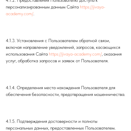
4.1.2. Предоставления Пользователю доступа к
персонализированным данным Сайта
https://jivaya-
academy.com/
.
4.1.3. Установления с Пользователем обратной связи,
включая направление уведомлений, запросов, касающихся
использования Сайта
https://jivaya-academy.com/
, оказания
услуг, обработка запросов и заявок от Пользователя.
4.1.4. Определения места нахождения Пользователя для
обеспечения безопасности, предотвращения мошенничества.
4.1.5. Подтверждения достоверности и полноты
персональных данных, предоставленных Пользователем.