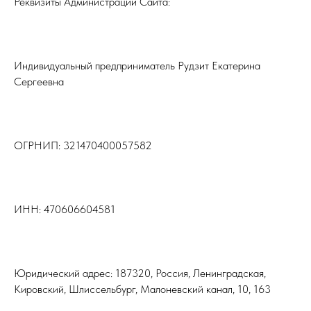
Реквизиты Администрации Сайта:
Индивидуальный предприниматель Рудзит Екатерина
Сергеевна
ОГРНИП: 321470400057582
ИНН: 470606604581
Юридический адрес: 187320, Россия, Ленинградская,
Кировский, Шлиссельбург, Малоневский канал, 10, 163