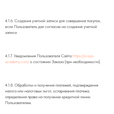
4.1.6. Создания учетной записи для совершения покупок,
если Пользователь дал согласие на создание учетной
записи.
4.1.7. Уведомления Пользователя Сайта
https://jivaya-
academy.com/
о состоянии Заказа (при необходимости).
4.1.8. Обработки и получения платежей, подтверждения
налога или налоговых льгот, оспаривания платежа,
определения права на получение кредитной линии
Пользователем.