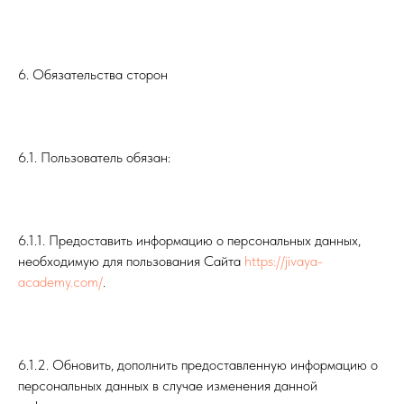
6. Обязательства сторон
6.1. Пользователь обязан:
6.1.1. Предоставить информацию о персональных данных,
необходимую для пользования Сайта
https://jivaya-
academy.com/
.
6.1.2. Обновить, дополнить предоставленную информацию о
персональных данных в случае изменения данной