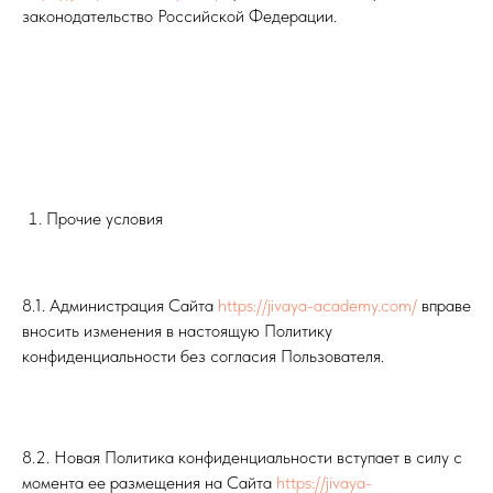
законодательство Российской Федерации.
Прочие условия
8.1. Администрация Сайта
https://jivaya-academy.com/
вправе
вносить изменения в настоящую Политику
конфиденциальности без согласия Пользователя.
8.2. Новая Политика конфиденциальности вступает в силу с
момента ее размещения на Сайта
https://jivaya-