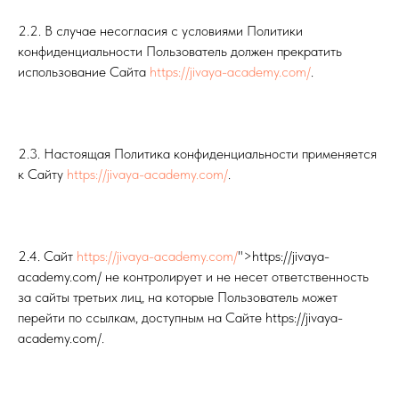
2.2. В случае несогласия с условиями Политики
конфиденциальности Пользователь должен прекратить
использование Сайта
https://jivaya-academy.com/
.
2.3. Настоящая Политика конфиденциальности применяется
к Сайту
https://jivaya-academy.com/
.
2.4. Сайт
https://jivaya-academy.com/
">https://jivaya-
academy.com/ не контролирует и не несет ответственность
за сайты третьих лиц, на которые Пользователь может
перейти по ссылкам, доступным на Сайте https://jivaya-
academy.com/.