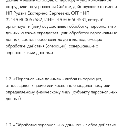
сотрудники на управления Сайтом, действующие от имени
ИП Рудзит Екатерина Сергеевна, ОГРНИП:
321470400057582, ИНН: 470606604581, который
организует и (или) осуществляет обработку персональных
данных, а также определяет цели обработки персональных
данных, состав персональных данных, подлежащих
обработке, действия (операции), совершаемые с
персональными данными.
1.2. «Персональные данные» - любая информация,
относящаяся к прямо или косвенно определенному или
определяемому физическому лицу (субъекту персональных
данных).
1.3. «Обработка персональных данных» - любое действие