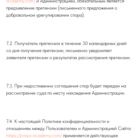
academy.com/
и Администрацией, обязательным является
предъявление претензии (письменного предложения о
добровольном урегулировании спора).
7.2. Получатель претензии в течение 30 календарных дней
со дня получения претензии, письменно уведомляет
заявителя претензии о результатах рассмотрения претензии.
7.3. При недостижении соглашения спор будет передан на
рассмотрение суда по месту нахождения Администрации.
7.4. К настоящей Политике конфиденциальности и
отношениям между Пользователем и Администрацией Сайта
https://jivaya-academy.com/
применяется действующее