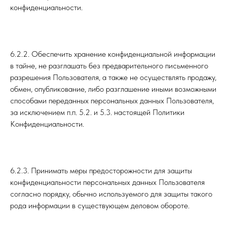
конфиденциальности.
6.2.2. Обеспечить хранение конфиденциальной информации
в тайне, не разглашать без предварительного письменного
разрешения Пользователя, а также не осуществлять продажу,
обмен, опубликование, либо разглашение иными возможными
способами переданных персональных данных Пользователя,
за исключением п.п. 5.2. и 5.3. настоящей Политики
Конфиденциальности.
6.2.3. Принимать меры предосторожности для защиты
конфиденциальности персональных данных Пользователя
согласно порядку, обычно используемого для защиты такого
рода информации в существующем деловом обороте.