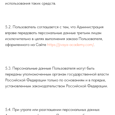
использования таких средств.
5.2. Пользователь соглашается с тем, что Администрация
вправе передавать персональные данные третьим лицам
исключительно в целях выполнения заказа Пользователя,
оформленного на Сайте
https://jivaya-academy.com/
.
5.3. Персональные данные Пользователя могут быть
переданы уполномоченным органам государственной власти
Российской Федерации только по основаниям и в порядке,
установленным законодательством Российской Федерации.
5.4. При утрате или разглашении персональных данных