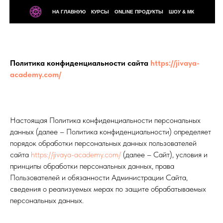
НА ГЛАВНУЮ
КУРСЫ
ONLINE ПРОДУКТЫ
ШОУ & МК
Политика конфиденциальности сайта
https://jivaya-
academy.com/
Настоящая Политика конфиденциальности персональных
данных (далее – Политика конфиденциальности) определяет
порядок обработки персональных данных пользователей
сайта
https://jivaya-academy.com/
(далее – Сайт), условия и
принципы обработки персональных данных, права
Пользователей и обязанности Администрации Сайта,
сведения о реализуемых мерах по защите обрабатываемых
персональных данных.