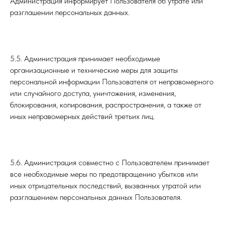
Администрация информирует Пользователя об утрате или
разглашении персональных данных.
5.5. Администрация принимает необходимые
организационные и технические меры для защиты
персональной информации Пользователя от неправомерного
или случайного доступа, уничтожения, изменения,
блокирования, копирования, распространения, а также от
иных неправомерных действий третьих лиц.
5.6. Администрация совместно с Пользователем принимает
все необходимые меры по предотвращению убытков или
иных отрицательных последствий, вызванных утратой или
разглашением персональных данных Пользователя.