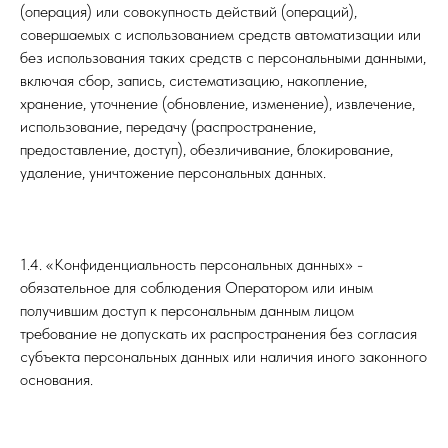
(операция) или совокупность действий (операций),
совершаемых с использованием средств автоматизации или
без использования таких средств с персональными данными,
включая сбор, запись, систематизацию, накопление,
хранение, уточнение (обновление, изменение), извлечение,
использование, передачу (распространение,
предоставление, доступ), обезличивание, блокирование,
удаление, уничтожение персональных данных.
1.4. «Конфиденциальность персональных данных» -
обязательное для соблюдения Оператором или иным
получившим доступ к персональным данным лицом
требование не допускать их распространения без согласия
субъекта персональных данных или наличия иного законного
основания.