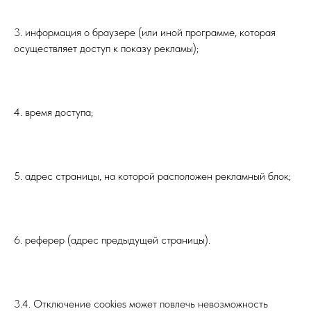
3. информация о браузере (или иной программе, которая
осуществляет доступ к показу рекламы);
4. время доступа;
5. адрес страницы, на которой расположен рекламный блок;
6. реферер (адрес предыдущей страницы).
3.4. Отключение cookies может повлечь невозможность