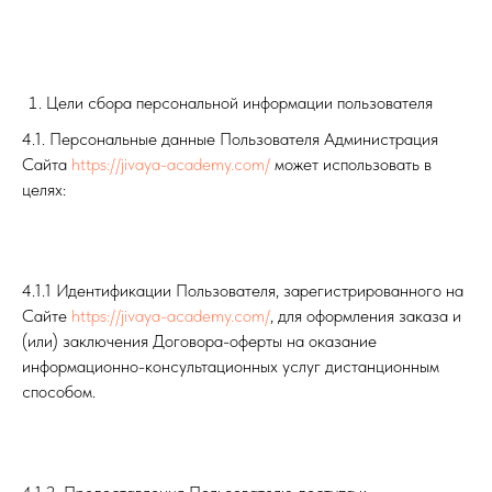
Цели сбора персональной информации пользователя
4.1. Персональные данные Пользователя Администрация
Сайта
https://jivaya-academy.com/
может использовать в
целях:
4.1.1 Идентификации Пользователя, зарегистрированного на
Сайте
https://jivaya-academy.com/
, для оформления заказа и
(или) заключения Договора-оферты на оказание
информационно-консультационных услуг дистанционным
способом.