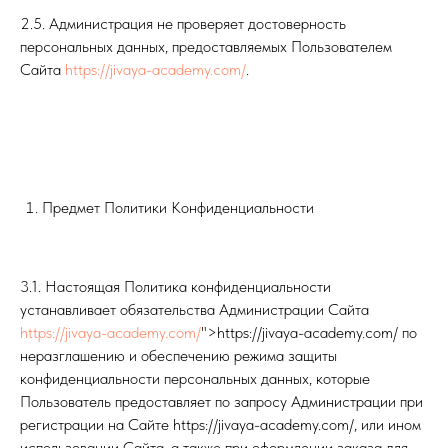
2.5. Администрация не проверяет достоверность
персональных данных, предоставляемых Пользователем
Сайта
https://jivaya-academy.com/
.
Предмет Политики Конфиденциальности
3.1. Настоящая Политика конфиденциальности
устанавливает обязательства Администрации Сайта
https://jivaya-academy.com/
">https://jivaya-academy.com/ по
неразглашению и обеспечению режима защиты
конфиденциальности персональных данных, которые
Пользователь предоставляет по запросу Администрации при
регистрации на Сайте https://jivaya-academy.com/, или ином
использовании Сайта, а также при оформлении заказа для